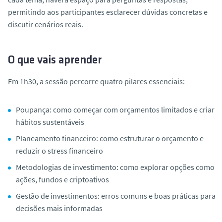
permitindo aos participantes esclarecer dúvidas concretas e
discutir cenários reais.
O que vais aprender
Em 1h30, a sessão percorre quatro pilares essenciais:
Poupança:
como começar com orçamentos limitados e criar
hábitos sustentáveis
Planeamento financeiro:
como estruturar o orçamento e
reduzir o stress financeiro
Metodologias de investimento:
como explorar opções como
ações, fundos e criptoativos
Gestão de investimentos:
erros comuns e boas práticas para
decisões mais informadas