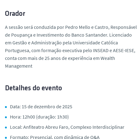
Orador
A sessão será conduzida por
Pedro Mello e Castro
, Responsável
de Poupança e Investimento do Banco Santander. Licenciado
em Gestão e Administração pela Universidade Católica
Portuguesa, com formação executiva pelo INSEAD e AESE-IESE,
conta com mais de 25 anos de experiência em Wealth
Management
Detalhes do evento
Data:
15 de dezembro de 2025
Hora:
12h00 (duração: 1h30)
Local:
Anfiteatro Abreu Faro, Complexo Interdisciplinar
Formato:
Presencial, com dinâmica de Q&A