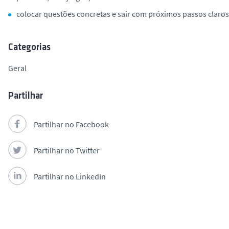
colocar questões concretas e sair com próximos passos claros
Categorias
Geral
Partilhar
Partilhar no Facebook
Partilhar no Twitter
Partilhar no LinkedIn