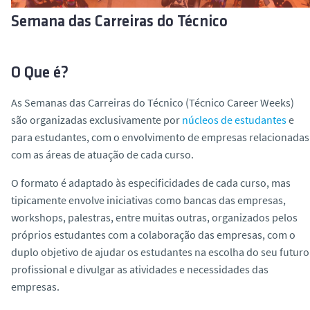
o
Semana das Carreiras do Técnico
O Que é?
As Semanas das Carreiras do Técnico (Técnico Career Weeks)
são organizadas exclusivamente por
núcleos de estudantes
e
para estudantes, com o envolvimento de empresas relacionadas
com as áreas de atuação de cada curso.
O formato é adaptado às especificidades de cada curso, mas
tipicamente envolve iniciativas como bancas das empresas,
workshops, palestras, entre muitas outras, organizados pelos
próprios estudantes com a colaboração das empresas, com o
duplo objetivo de ajudar os estudantes na escolha do seu futuro
profissional e divulgar as atividades e necessidades das
empresas.