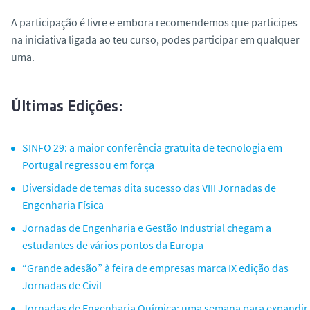
A participação é livre e embora recomendemos que participes
na iniciativa ligada ao teu curso, podes participar em qualquer
uma.
Últimas Edições:
SINFO 29: a maior conferência gratuita de tecnologia em
Portugal regressou em força
Diversidade de temas dita sucesso das VIII Jornadas de
Engenharia Física
Jornadas de Engenharia e Gestão Industrial chegam a
estudantes de vários pontos da Europa
“Grande adesão” à feira de empresas marca IX edição das
Jornadas de Civil
Jornadas de Engenharia Química: uma semana para expandir