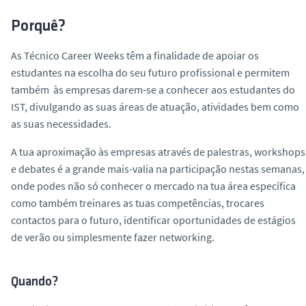
Porquê?
As Técnico Career Weeks têm a finalidade de apoiar os
estudantes na escolha do seu futuro profissional e permitem
também às empresas darem-se a conhecer aos estudantes do
IST, divulgando as suas áreas de atuação, atividades bem como
as suas necessidades.
A tua aproximação às empresas através de palestras, workshops
e debates é a grande mais-valia na participação nestas semanas,
onde podes não só conhecer o mercado na tua área específica
como também treinares as tuas competências, trocares
contactos para o futuro, identificar oportunidades de estágios
de verão ou simplesmente fazer networking.
Quando?