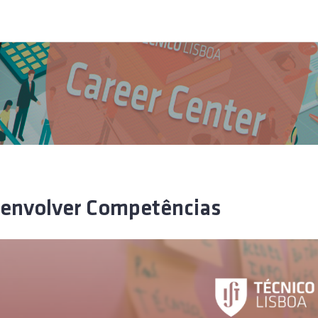
envolver Competências