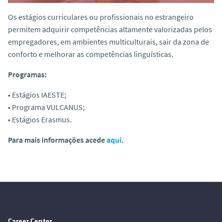
o
Os estágios curriculares ou profissionais no estrangeiro
permitem adquirir competências altamente valorizadas pelos
empregadores, em ambientes multiculturais, sair da zona de
conforto e melhorar as competências linguísticas.
Programas:
• Estágios IAESTE;
• Programa VULCANUS;
• Estágios Erasmus.
Para mais informações acede
aqui.