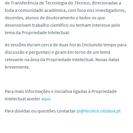
de Transferência de Tecnologia do Técnico, direcionadas a
toda a comunidade académica, com foco nos investigadores,
docentes, alunos de doutoramento e todos os que
desenvolvam trabalho científico ou tenham interesse pelo
tema da Propriedade Intelectual.
As sessões duram cerca de duas horas (incluindo tempo para
discussão e perguntas) e giram em torno de um tema
relevante na área da Propriedade Intelectual. Novas datas
brevemente.
Para mais informações e iniciativa ligadas à Propriedade
Intelectual aceder
aqui.
Para dúvidas ou questões contactar
pi@tecnico.ulisboa.pt