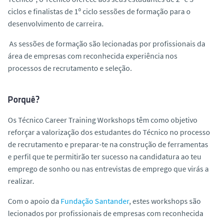
o
ciclos e finalistas de 1º ciclo sessões de formação para o
desenvolvimento de carreira.
As sessões de formação são lecionadas por profissionais da
área de empresas com reconhecida experiência nos
processos de recrutamento e seleção.
Porquê?
Os Técnico Career Training Workshops têm como objetivo
reforçar a valorização dos estudantes do Técnico no processo
de recrutamento e preparar-te na construção de ferramentas
e perfil que te permitirão ter sucesso na candidatura ao teu
emprego de sonho ou nas entrevistas de emprego que virás a
realizar.
Com o apoio da
Fundação Santander
, estes workshops são
lecionados por profissionais de empresas com reconhecida