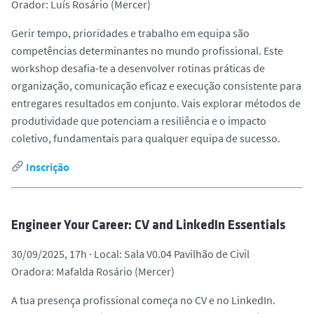
Orador: Luís Rosário (Mercer)
Gerir tempo, prioridades e trabalho em equipa são
competências determinantes no mundo profissional. Este
workshop desafia-te a desenvolver rotinas práticas de
organização, comunicação eficaz e execução consistente para
entregares resultados em conjunto. Vais explorar métodos de
produtividade que potenciam a resiliência e o impacto
coletivo, fundamentais para qualquer equipa de sucesso.
Inscrição
Engineer Your Career: CV and LinkedIn Essentials
30/09/2025, 17h · Local: Sala V0.04 Pavilhão de Civil
Oradora: Mafalda Rosário (Mercer)
A tua presença profissional começa no CV e no LinkedIn.