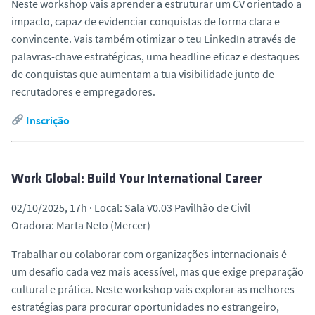
Neste workshop vais aprender a estruturar um CV orientado a
impacto, capaz de evidenciar conquistas de forma clara e
convincente. Vais também otimizar o teu LinkedIn através de
palavras-chave estratégicas, uma headline eficaz e destaques
de conquistas que aumentam a tua visibilidade junto de
recrutadores e empregadores.
Inscrição
Work Global: Build Your International Career
02/10/2025, 17h · Local: Sala V0.03 Pavilhão de Civil
Oradora: Marta Neto (Mercer)
Trabalhar ou colaborar com organizações internacionais é
um desafio cada vez mais acessível, mas que exige preparação
cultural e prática. Neste workshop vais explorar as melhores
estratégias para procurar oportunidades no estrangeiro,