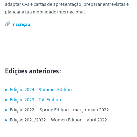
adaptar CVs e cartas de apresentação, preparar entrevistas e
planear a tua mobilidade internacional.
Inscrição
Edições anteriores:
Edição 2024 – Summer Edition
Edição 2023 – Fall Edition
Edição 2022 – Spring Edition –
março-maio 2022
Edição 2021/2022 – Women Edition – abril 2022