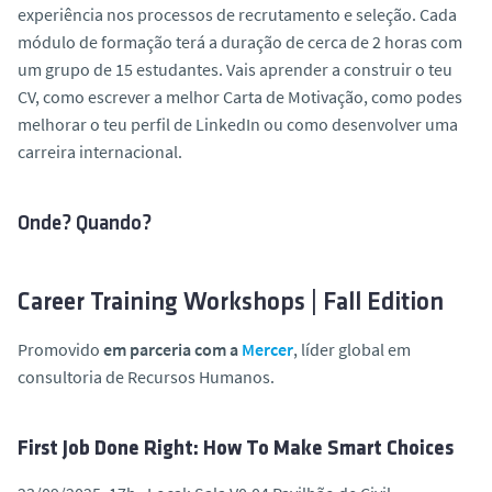
experiência nos processos de recrutamento e seleção. Cada
módulo de formação terá a duração de cerca de 2 horas com
um grupo de 15 estudantes.
Vais aprender a construir o teu
CV, como escrever a melhor Carta de Motivação, como podes
melhorar o teu perfil de LinkedIn ou como desenvolver uma
carreira internacional.
Onde? Quando?
Career Training Workshops | Fall Edition
Promovido
em parceria com a
Mercer
, líder global em
consultoria de Recursos Humanos.
First Job Done Right: How To Make Smart Choices